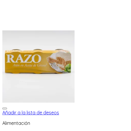
Añadir a la lista de deseos
Alimentación