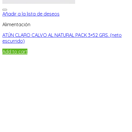
Añadir a la lista de deseos
Alimentación
ATÚN CLARO CALVO AL NATURAL PACK 3×52 GRS. (neto
escurrido)
Add to cart