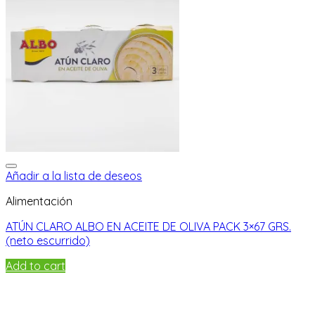
Añadir a la lista de deseos
Alimentación
ATÚN CLARO ALBO EN ACEITE DE OLIVA PACK 3×67 GRS.
(neto escurrido)
Add to cart