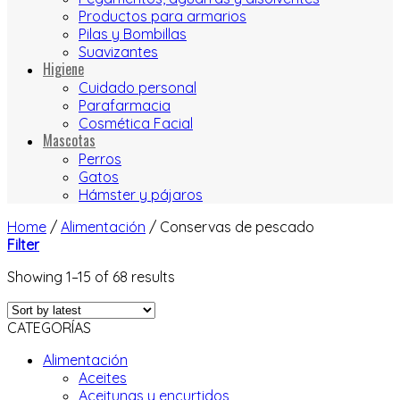
Productos para armarios
Pilas y Bombillas
Suavizantes
Higiene
Cuidado personal
Parafarmacia
Cosmética Facial
Mascotas
Perros
Gatos
Hámster y pájaros
Home
/
Alimentación
/
Conservas de pescado
Filter
Showing 1–15 of 68 results
CATEGORÍAS
Alimentación
Aceites
Aceitunas y encurtidos