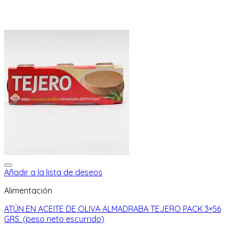
Añadir a la lista de deseos
Alimentación
ATÚN EN ACEITE DE OLIVA ALMADRABA TEJERO PACK 3×56
GRS. (peso neto escurrido)