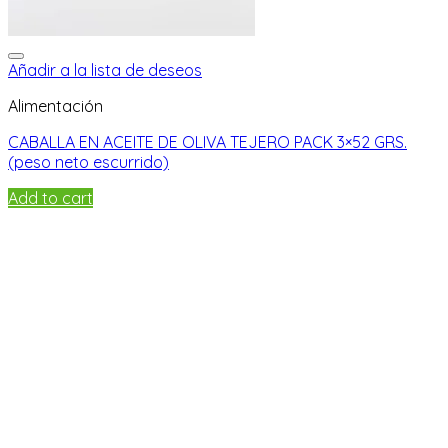
Añadir a la lista de deseos
Alimentación
CABALLA EN ACEITE DE OLIVA TEJERO PACK 3×52 GRS.
(peso neto escurrido)
Add to cart