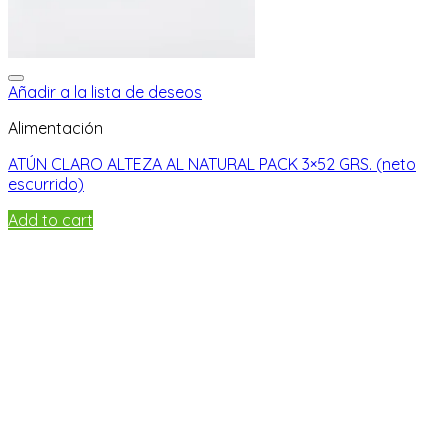
Añadir a la lista de deseos
Alimentación
ATÚN CLARO ALTEZA AL NATURAL PACK 3×52 GRS. (neto
escurrido)
Add to cart