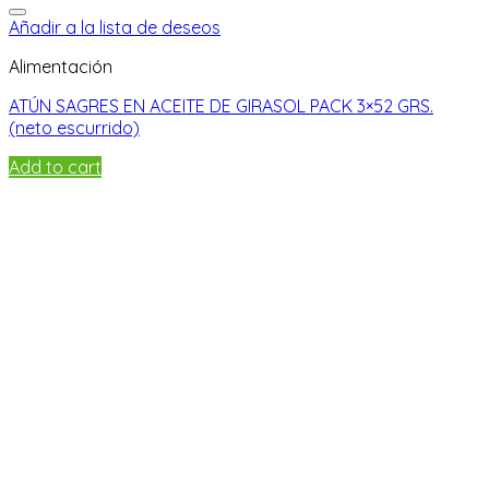
Añadir a la lista de deseos
Alimentación
ATÚN SAGRES EN ACEITE DE GIRASOL PACK 3×52 GRS.
(neto escurrido)
Add to cart