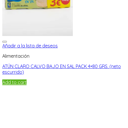
Añadir a la lista de deseos
Alimentación
ATÚN CLARO CALVO BAJO EN SAL PACK 4×80 GRS. (neto
escurrido)
Add to cart