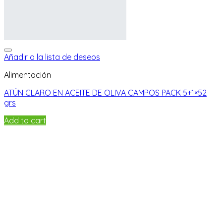
Añadir a la lista de deseos
Alimentación
ATÚN CLARO EN ACEITE DE OLIVA CAMPOS PACK 5+1×52
grs
Add to cart