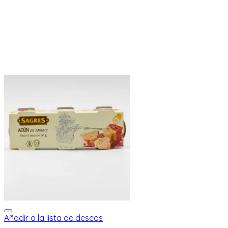
Añadir a la lista de deseos