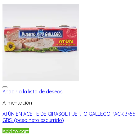
Añadir a la lista de deseos
Alimentación
ATÚN EN ACEITE DE GIRASOL PUERTO GALLEGO PACK 3×56
GRS. (peso neto escurrido)
Add to cart