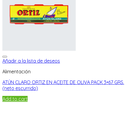
Añadir a la lista de deseos
Alimentación
ATÚN CLARO ORTIZ EN ACEITE DE OLIVA PACK 3×67 GRS.
(neto escurrido)
Add to cart