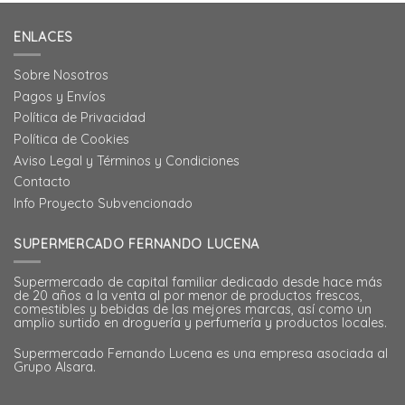
ENLACES
Sobre Nosotros
Pagos y Envíos
Política de Privacidad
Política de Cookies
Aviso Legal y Términos y Condiciones
Contacto
Info Proyecto Subvencionado
SUPERMERCADO FERNANDO LUCENA
Supermercado de capital familiar dedicado desde hace más
de 20 años a la venta al por menor de productos frescos,
comestibles y bebidas de las mejores marcas, así como un
amplio surtido en droguería y perfumería y productos locales.
Supermercado Fernando Lucena es una empresa asociada al
Grupo Alsara.