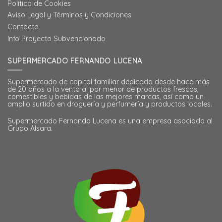
Política de Cookies
Aviso Legal y Términos y Condiciones
Contacto
Info Proyecto Subvencionado
SUPERMERCADO FERNANDO LUCENA
Supermercado de capital familiar dedicado desde hace más
de 20 años a la venta al por menor de productos frescos,
comestibles y bebidas de las mejores marcas, así como un
amplio surtido en droguería y perfumería y productos locales.
Supermercado Fernando Lucena es una empresa asociada al
Grupo Alsara.