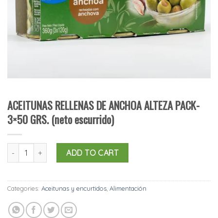
ACEITUNAS RELLENAS DE ANCHOA ALTEZA PACK-
3×50 GRS. (neto escurrido)
ACEITUNAS RELLENAS DE ANCHOA ALTEZA PACK-3x50 GRS. (neto 
ADD TO CART
Categories:
Aceitunas y encurtidos
,
Alimentación