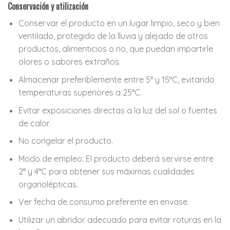
Conservación y utilización
Conservar el producto en un lugar limpio, seco y bien
ventilado, protegido de la lluvia y alejado de otros
productos, alimenticios o no, que puedan impartirle
olores o sabores extraños.
Almacenar preferiblemente entre 5° y 15°C, evitando
temperaturas superiores a 25°C.
Evitar exposiciones directas a la luz del sol o fuentes
de calor.
No congelar el producto.
Modo de empleo:
El producto deberá servirse entre
2° y 4°C para obtener sus máximas cualidades
organolépticas.
Ver fecha de consumo preferente en envase.
Utilizar un abridor adecuado para evitar roturas en la